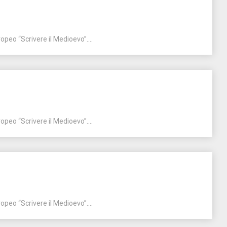
opeo “Scrivere il Medioevo”....
opeo “Scrivere il Medioevo”....
opeo “Scrivere il Medioevo”....