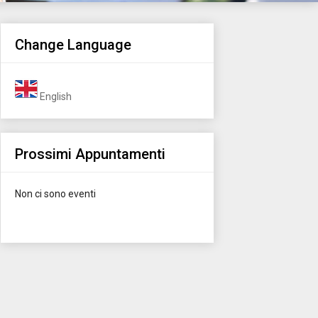
Change Language
English
Prossimi Appuntamenti
Non ci sono eventi