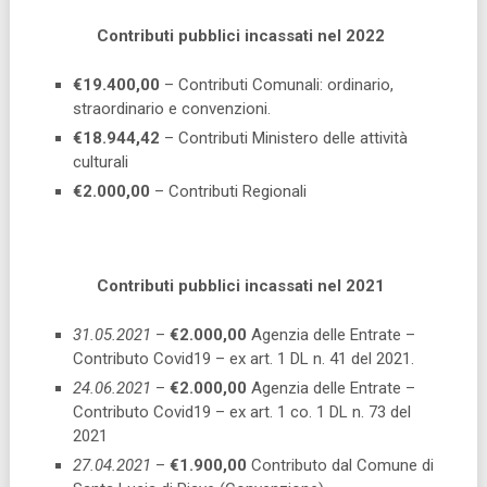
Contributi pubblici incassati nel 2022
€19.400,00
– Contributi Comunali: ordinario,
straordinario e convenzioni.
€18.944,42
– Contributi Ministero delle attività
culturali
€2.000,00
– Contributi Regionali
Contributi pubblici incassati nel 2021
31.05.2021
–
€2.000,00
Agenzia delle Entrate –
Contributo Covid19 – ex art. 1 DL n. 41 del 2021.
24.06.2021
–
€2.000,00
Agenzia delle Entrate –
Contributo Covid19 – ex art. 1 co. 1 DL n. 73 del
2021
27.04.2021
–
€1.900,00
Contributo dal Comune di