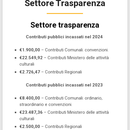
Settore Trasparenza
Settore trasparenza
Contributi pubblici incassati nel 2024
€1.900,00
– Contributi Comunali: convenzioni.
€22.549,92
– Contributi Ministero delle attività
culturali
€2.726,47
– Contributi Regionali
Contributi pubblici incassati nel 2023
€8.400,00
– Contributi Comunali: ordinario,
straordinario e convenzioni.
€23.487,36
– Contributi Ministero delle attività
culturali
€2.500,00
– Contributi Regionali