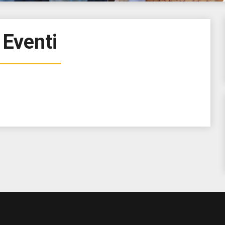
Eventi