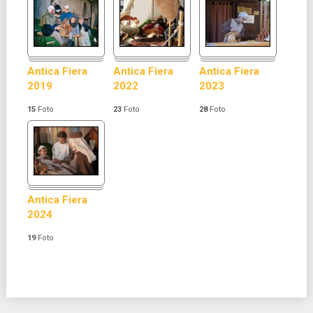
Antica Fiera
Antica Fiera
Antica Fiera
2019
2022
2023
15
Foto
23
Foto
28
Foto
Antica Fiera
2024
19
Foto