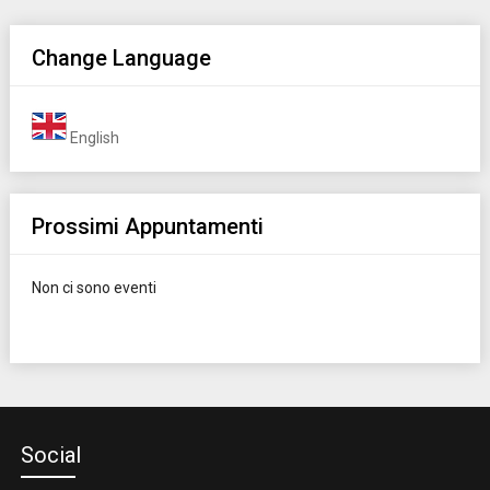
Change Language
English
Prossimi Appuntamenti
Non ci sono eventi
Social