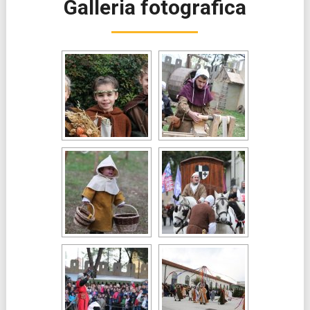
Galleria fotografica