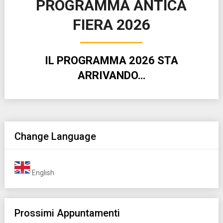
PROGRAMMA ANTICA
FIERA 2026
IL PROGRAMMA 2026 STA
ARRIVANDO…
Change Language
English
Prossimi Appuntamenti