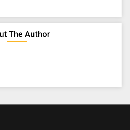
ut The Author