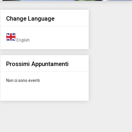
Change Language
English
Prossimi Appuntamenti
Non ci sono eventi