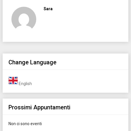
Sara
Change Language
English
Prossimi Appuntamenti
Non ci sono eventi