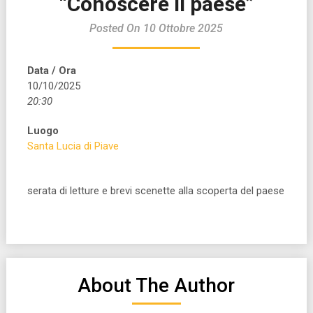
“Conoscere il paese”
Posted On 10 Ottobre 2025
Data / Ora
10/10/2025
20:30
Luogo
Santa Lucia di Piave
serata di letture e brevi scenette alla scoperta del paese
About The Author