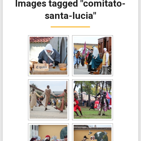
Images tagged "comitato-
santa-lucia"