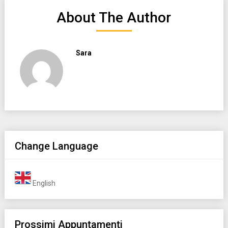
About The Author
Sara
Change Language
English
Prossimi Appuntamenti