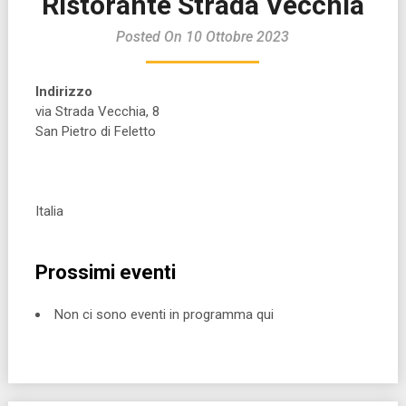
Ristorante Strada Vecchia
Posted On 10 Ottobre 2023
Indirizzo
via Strada Vecchia, 8
San Pietro di Feletto
Italia
Prossimi eventi
Non ci sono eventi in programma qui