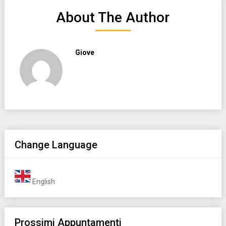
About The Author
Giove
Change Language
English
Prossimi Appuntamenti