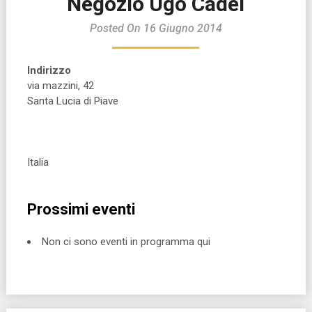
Negozio Ugo Cadel
Posted On 16 Giugno 2014
Indirizzo
via mazzini, 42
Santa Lucia di Piave
Italia
Prossimi eventi
Non ci sono eventi in programma qui