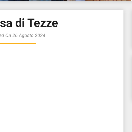
sa di Tezze
ed On 26 Agosto 2024