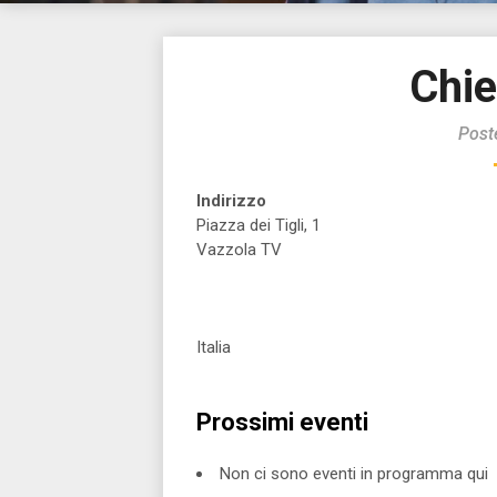
Chie
Post
Indirizzo
Piazza dei Tigli, 1
Vazzola TV
Italia
Prossimi eventi
Non ci sono eventi in programma qui