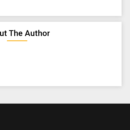
ut The Author