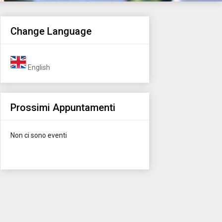
Change Language
English
Prossimi Appuntamenti
Non ci sono eventi