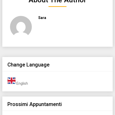
Sara
Change Language
English
Prossimi Appuntamenti