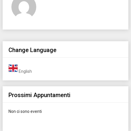
Change Language
English
Prossimi Appuntamenti
Non ci sono eventi