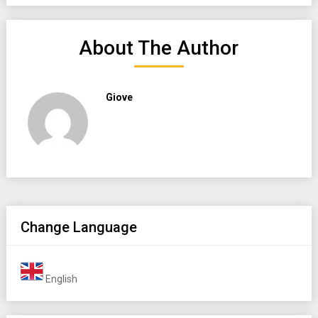
About The Author
Giove
Change Language
English