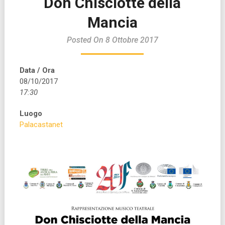
Don Chisciotte della
Mancia
Posted On 8 Ottobre 2017
Data / Ora
08/10/2017
17:30
Luogo
Palacastanet