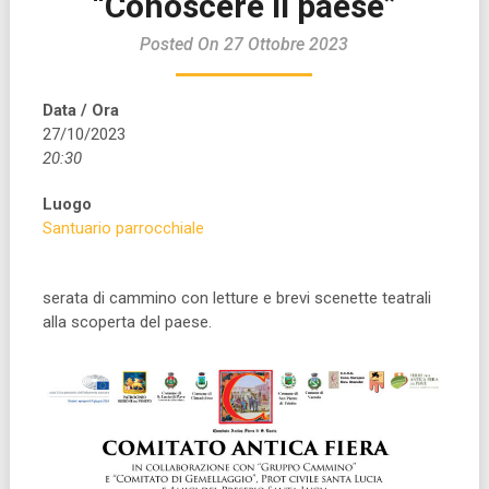
“Conoscere il paese”
Posted On 27 Ottobre 2023
Data / Ora
27/10/2023
20:30
Luogo
Santuario parrocchiale
serata di cammino con letture e brevi scenette teatrali
alla scoperta del paese.