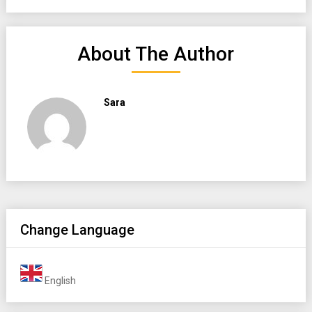
About The Author
Sara
Change Language
English