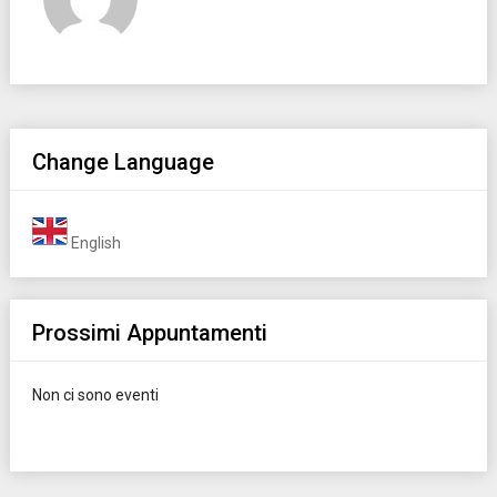
Change Language
English
Prossimi Appuntamenti
Non ci sono eventi