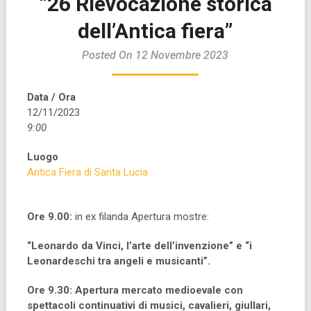
“26 Rievocazione storica
dell’Antica fiera”
Posted On 12 Novembre 2023
Data / Ora
12/11/2023
9:00
Luogo
Antica Fiera di Santa Lucia
Ore 9.00:
in ex filanda Apertura mostre:
“
Leonardo da Vinci, l’arte dell’invenzione” e “i
Leonardeschi tra angeli e musicanti”
.
Ore 9.30: Apertura mercato medioevale con
spettacoli continuativi di musici, cavalieri, giullari,