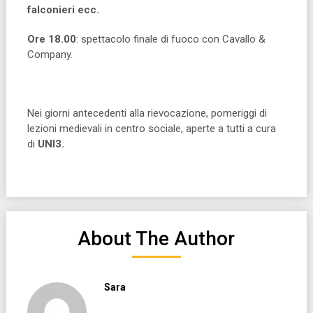
falconieri ecc.
Ore 18.00
: spettacolo finale di fuoco con Cavallo &
Company.
Nei giorni antecedenti alla rievocazione, pomeriggi di
lezioni medievali in centro sociale, aperte a tutti a cura
di
UNI3.
About The Author
Sara