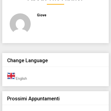
Giove
Change Language
English
Prossimi Appuntamenti