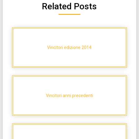
Related Posts
Vincitori edizione 2014
Vincitori anni precedenti