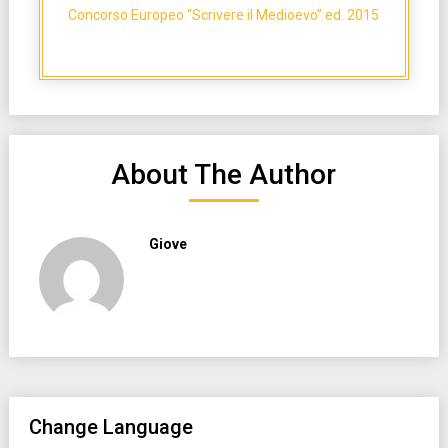
Concorso Europeo “Scrivere il Medioevo” ed. 2015
About The Author
Giove
Change Language