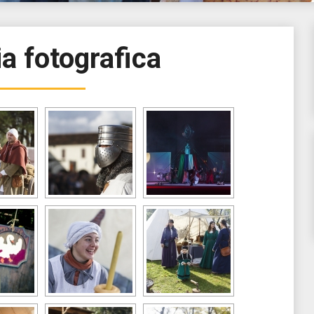
ia fotografica