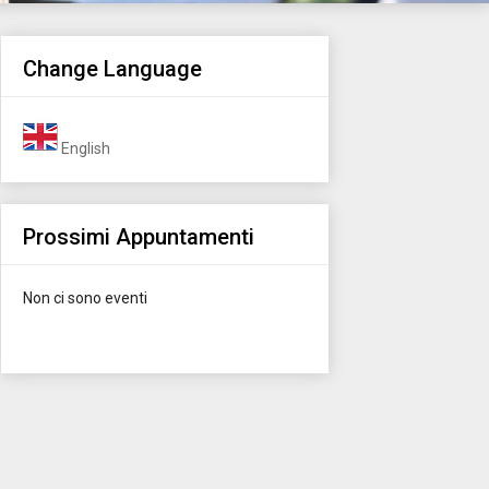
Change Language
English
Prossimi Appuntamenti
Non ci sono eventi