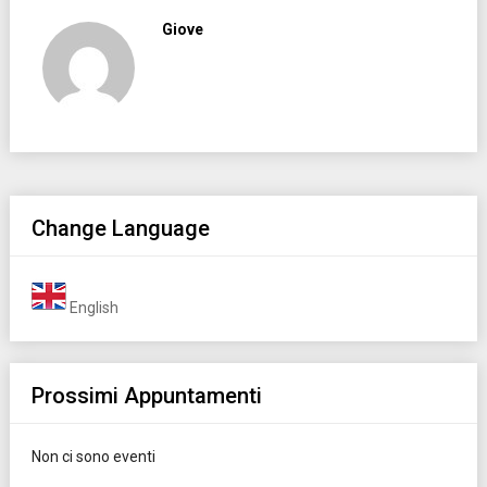
Giove
Change Language
English
Prossimi Appuntamenti
Non ci sono eventi