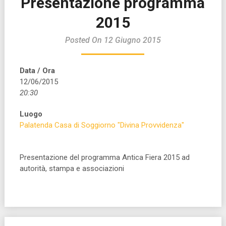
Presentazione programma
2015
Posted On 12 Giugno 2015
Data / Ora
12/06/2015
20:30
Luogo
Palatenda Casa di Soggiorno "Divina Provvidenza"
Presentazione del programma Antica Fiera 2015 ad
autorità, stampa e associazioni