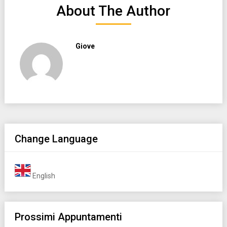
About The Author
Giove
Change Language
English
Prossimi Appuntamenti