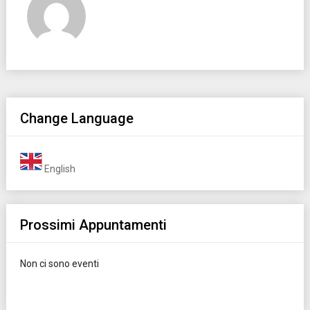
Change Language
English
Prossimi Appuntamenti
Non ci sono eventi