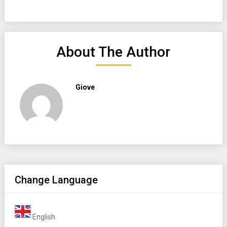
About The Author
Giove
Change Language
English