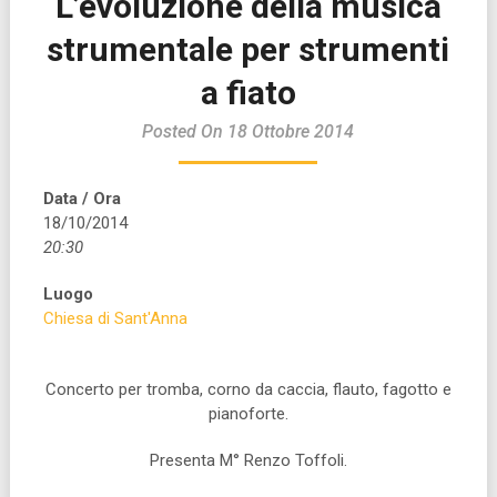
L’evoluzione della musica
strumentale per strumenti
a fiato
Posted On 18 Ottobre 2014
Data / Ora
18/10/2014
20:30
Luogo
Chiesa di Sant'Anna
Concerto per tromba, corno da caccia, flauto, fagotto e
pianoforte.
Presenta M° Renzo Toffoli.