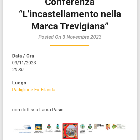
Conferenza
“L’incastellamento nella
Marca Trevigiana”
Posted On 3 Novembre 2023
Data / Ora
03/11/2023
20:30
Luogo
Padiglione Ex-Filanda
con dott.ssa Laura Pasin