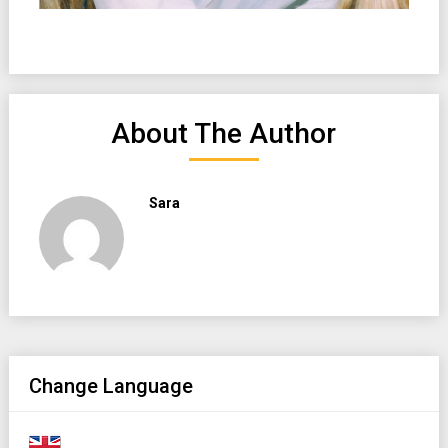
About The Author
Sara
Change Language