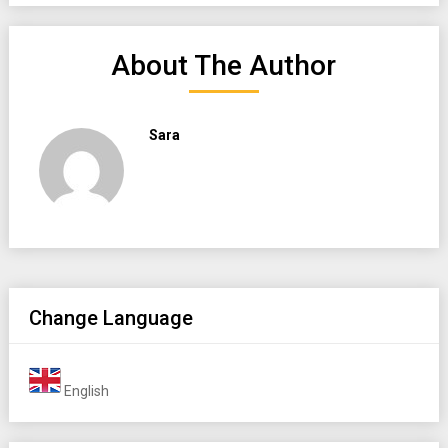
About The Author
Sara
Change Language
English