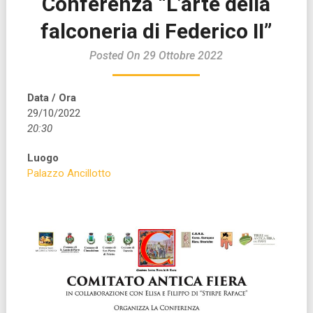
Conferenza “L’arte della
falconeria di Federico II”
Posted On 29 Ottobre 2022
Data / Ora
29/10/2022
20:30
Luogo
Palazzo Ancillotto