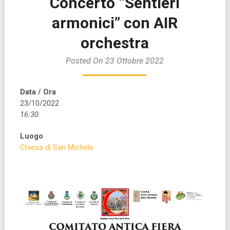
Concerto “Sentieri
armonici” con AIR
orchestra
Posted On 23 Ottobre 2022
Data / Ora
23/10/2022
16:30
Luogo
Chiesa di San Michele