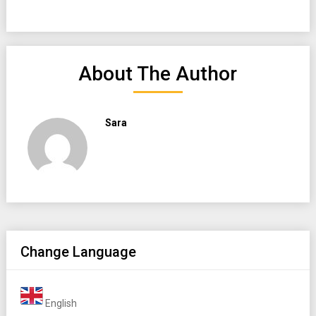
About The Author
Sara
Change Language
English