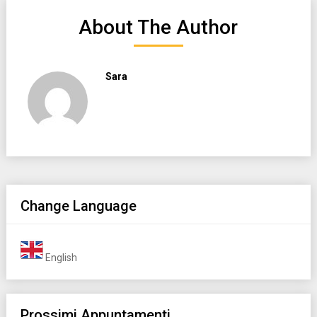
About The Author
Sara
Change Language
English
Prossimi Appuntamenti