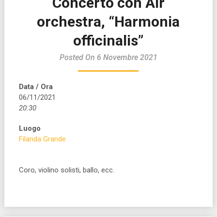
Concerto con Air
orchestra, “Harmonia
officinalis”
Posted On 6 Novembre 2021
Data / Ora
06/11/2021
20:30
Luogo
Filanda Grande
Coro, violino solisti, ballo, ecc.