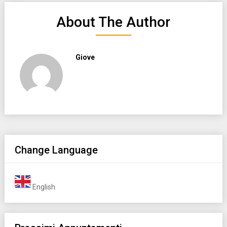
About The Author
Giove
Change Language
English