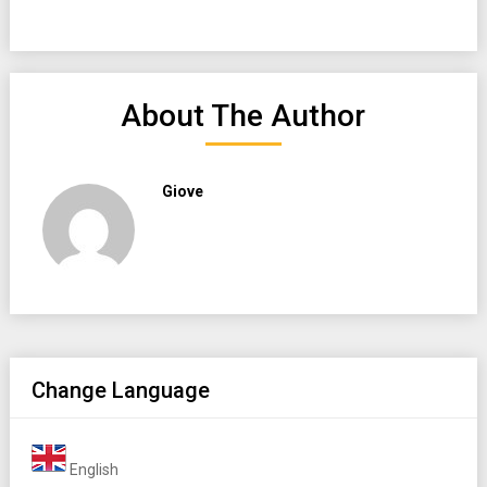
About The Author
Giove
Change Language
English