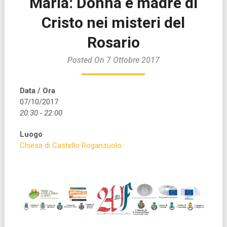
Maria: Donna e madre di
Cristo nei misteri del
Rosario
Posted On 7 Ottobre 2017
Data / Ora
07/10/2017
20:30 - 22:00
Luogo
Chiesa di Castello Roganzuolo