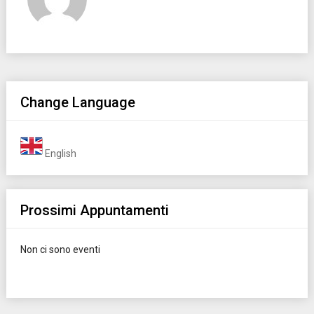
Change Language
English
Prossimi Appuntamenti
Non ci sono eventi