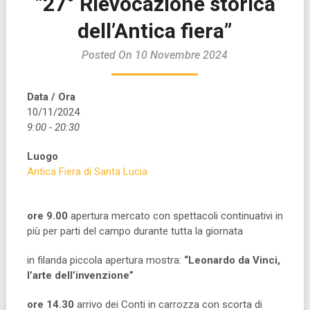
“27° Rievocazione storica
dell’Antica fiera”
Posted On 10 Novembre 2024
Data / Ora
10/11/2024
9:00 - 20:30
Luogo
Antica Fiera di Santa Lucia
ore 9.00
apertura mercato con spettacoli continuativi in
più per parti del campo durante tutta la giornata
in filanda piccola apertura mostra:
“
Leonardo da Vinci,
l’arte dell’invenzione”
ore 14.30
arrivo dei Conti in carrozza con scorta di