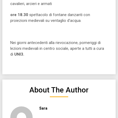
cavalieri, arcieri e armati
ore 18.30
spettacolo di fontane danzanti con
proiezioni medievali su ventaglio d’acqua.
Nei giorni antecedenti alla rievocazione, pomeriggi di
lezioni medievali in centro sociale, aperte a tutti a cura
di
UNI3.
About The Author
Sara